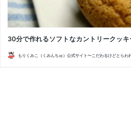
30分で作れるソフトなカントリークッキ
もりくみこ（くみんちゅ）公式サイト〜こだわるけどとらわ