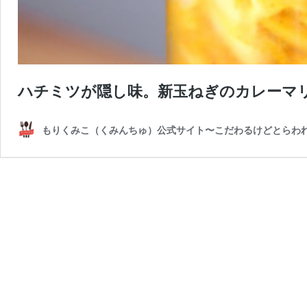
ハチミツが隠し味。新玉ねぎのカレーマ
もりくみこ（くみんちゅ）公式サイト〜こだわるけどとらわ