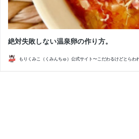
絶対失敗しない温泉卵の作り方。
もりくみこ（くみんちゅ）公式サイト〜こだわるけどとらわ