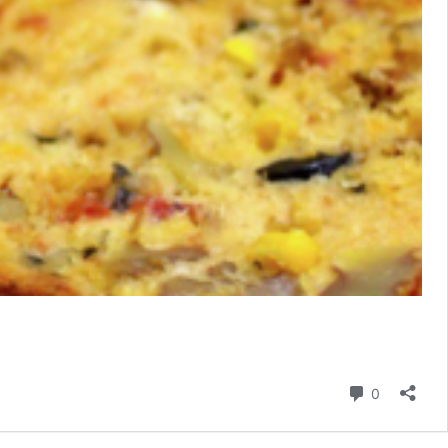
コメント
0