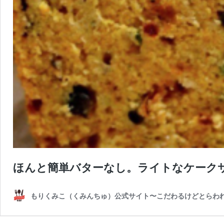
ほんと簡単バターなし。ライトなケーク
もりくみこ（くみんちゅ）公式サイト〜こだわるけどとらわ