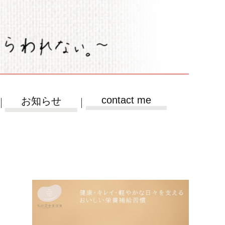
contact me
お知らせ