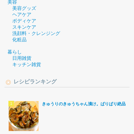
美容
美容グッズ
ヘアケア
ボディケア
スキンケア
洗顔料・クレンジング
化粧品
暮らし
日用雑貨
キッチン雑貨
レシピランキング
きゅうりのきゅうちゃん漬け。ぱりぱり絶品。