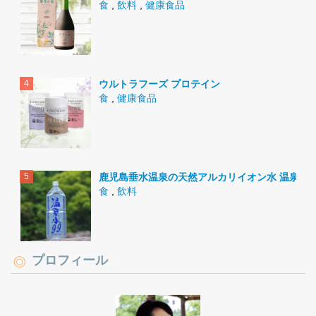
食
,
飲料
,
健康食品
ウルトラフーズ プロテイン
食
,
健康食品
鹿児島垂水温泉の天然アルカリイオン水 温泉水9
食
,
飲料
プロフィール