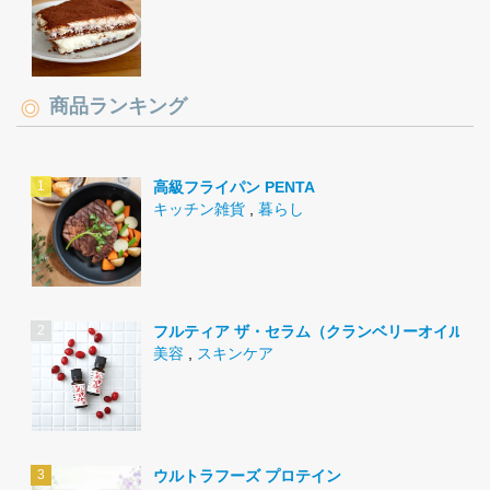
商品ランキング
高級フライパン PENTA
キッチン雑貨
,
暮らし
フルティア ザ・セラム（クランベリーオイル）
美容
,
スキンケア
ウルトラフーズ プロテイン