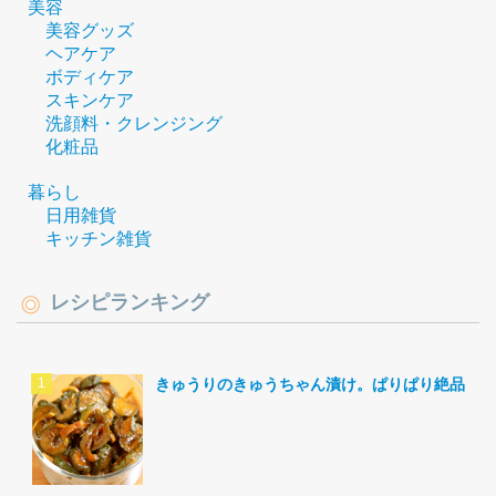
美容
美容グッズ
ヘアケア
ボディケア
スキンケア
洗顔料・クレンジング
化粧品
暮らし
日用雑貨
キッチン雑貨
レシピランキング
きゅうりのきゅうちゃん漬け。ぱりぱり絶品。