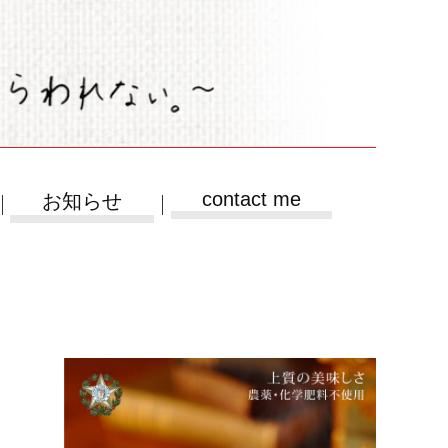
contact me
お知らせ