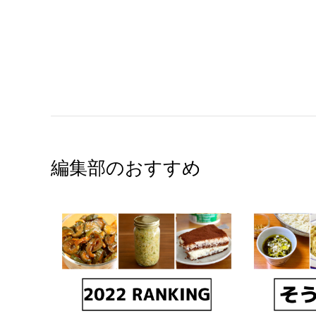
編集部のおすすめ