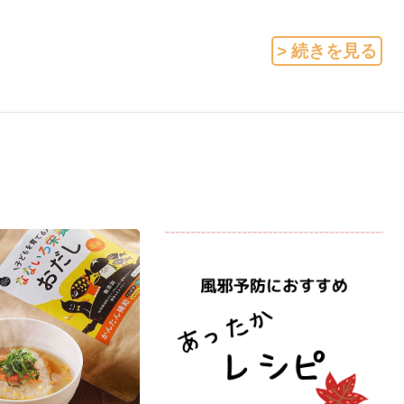
> 続きを見る