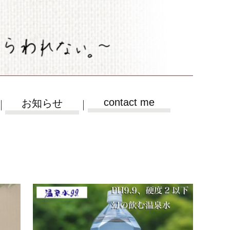
contact me
お知らせ