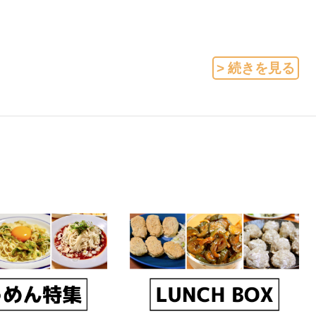
> 続きを見る