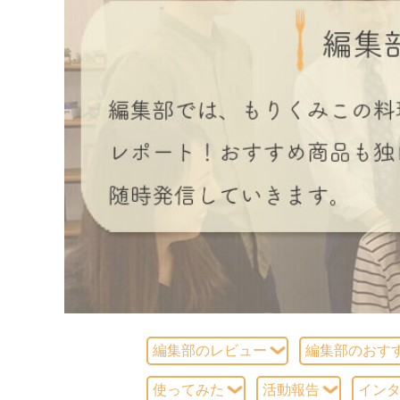
編集部のレビュー
編集部のおす
使ってみた
活動報告
イン