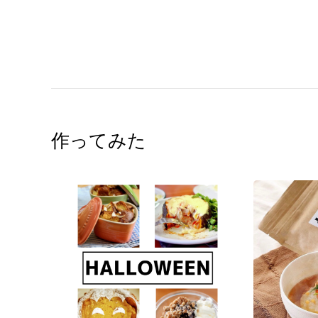
作ってみた