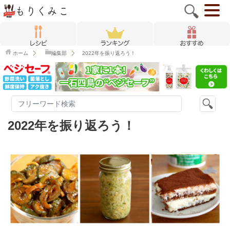
ホーム
編集部
2022年を振り返ろう！
2022年を振り返ろう！