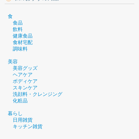
食
食品
飲料
健康食品
食材宅配
調味料
美容
美容グッズ
ヘアケア
ボディケア
スキンケア
洗顔料・クレンジング
化粧品
暮らし
日用雑貨
キッチン雑貨