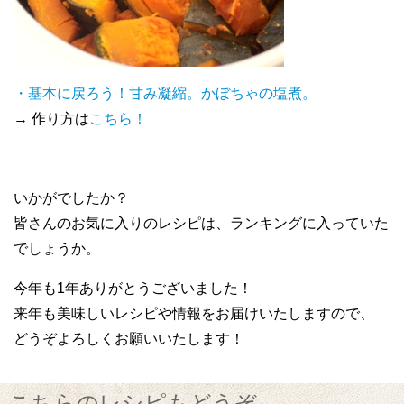
・基本に戻ろう！甘み凝縮。かぼちゃの塩煮。
→ 作り方は
こちら！
いかがでしたか？
皆さんのお気に入りのレシピは、ランキングに入っていた
でしょうか。
今年も1年ありがとうございました！
来年も美味しいレシピや情報をお届けいたしますので、
どうぞよろしくお願いいたします！
こちらのレシピもどうぞ