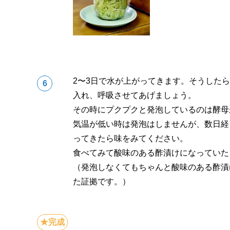
2〜3日で水が上がってきます。そうした
入れ、呼吸させてあげましょう。
その時にプクプクと発泡しているのは酵母
気温が低い時は発泡はしませんが、数日経
ってきたら味をみてください。
食べてみて酸味のある酢漬けになっていた
（発泡しなくてもちゃんと酸味のある酢漬
た証拠です。）