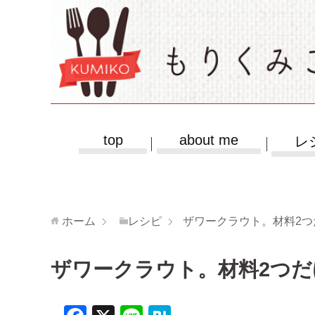
top
about me
レ
ホーム
レシピ
ザワークラウト。材料2
ザワークラウト。材料2つだ