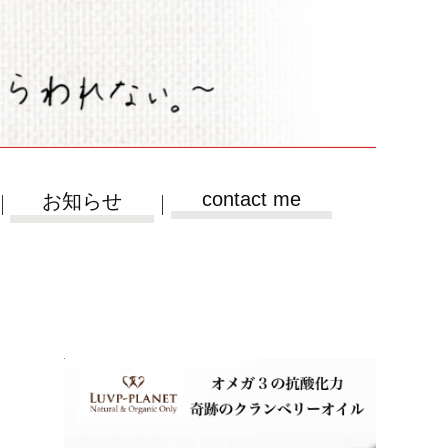
contact me
お知らせ