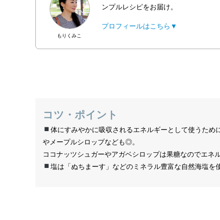
ンプルレシピをお届け。
プロフィールはこちら▼
もりくみこ
コツ・ポイント
体にすみやかに吸収されるエネルギーとして使うため
やメープルシロップなども◎。
ココナッツシュガーやアガベシロップは果糖なのでエネ
塩は「ぬちまーす」などのミネラル豊富な自然海塩を