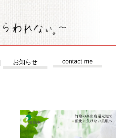
contact me
お知らせ