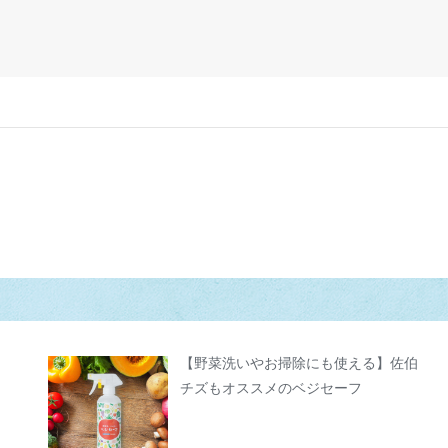
【野菜洗いやお掃除にも使える】佐伯
チズもオススメのベジセーフ