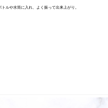
ボトルや水筒に入れ、よく振って出来上がり。