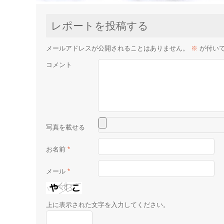
レポートを投稿する
メールアドレスが公開されることはありません。
※
が付い
コメント
お名前
*
メール
*
上に表示された文字を入力してください。