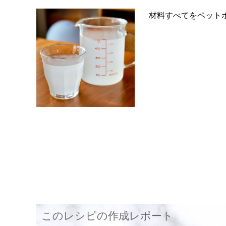
材料すべてをペット
このレシピの作成レポート