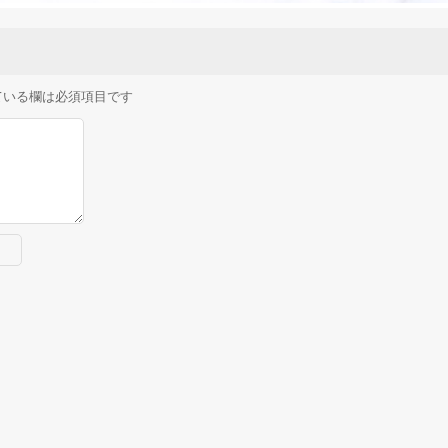
ている欄は必須項目です