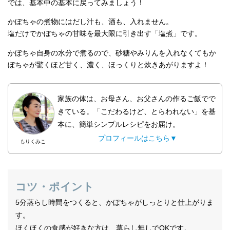
では、基本中の基本に戻ってみましょう！
かぼちゃの煮物にはだし汁も、酒も、入れません。
塩だけでかぼちゃの甘味を最大限に引き出す「塩煮」です。
かぼちゃ自身の水分で煮るので、砂糖やみりんを入れなくてもか
ぼちゃが驚くほど甘く、濃く、ほっくりと炊きあがりますよ！
家族の体は、お母さん、お父さんの作るご飯でで
きている。「こだわるけど、とらわれない」を基
本に、簡単シンプルレシピをお届け。
プロフィールはこちら▼
もりくみこ
コツ・ポイント
5分蒸らし時間をつくると、かぼちゃがしっとりと仕上がりま
す。
ほくほくの食感が好きな方は、蒸らし無しでOKです。