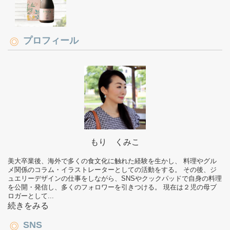
プロフィール
もり くみこ
美大卒業後、海外で多くの食文化に触れた経験を生かし、 料理やグル
メ関係のコラム・イラストレーターとしての活動をする。 その後、ジ
ュエリーデザインの仕事をしながら、SNSやクックパッドで自身の料理
を公開・発信し、多くのフォロワーを引きつける。 現在は２児の母ブ
ロガーとして...
続きをみる
SNS