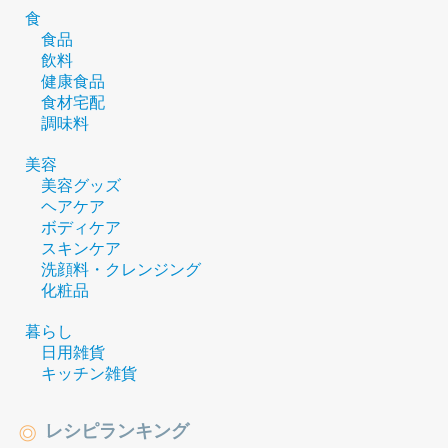
食
食品
飲料
健康食品
食材宅配
調味料
美容
美容グッズ
ヘアケア
ボディケア
スキンケア
洗顔料・クレンジング
化粧品
暮らし
日用雑貨
キッチン雑貨
レシピランキング