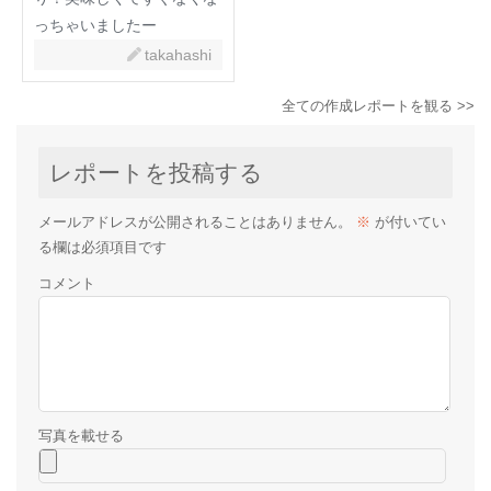
っちゃいましたー
takahashi
全ての作成レポートを観る >>
レポートを投稿する
メールアドレスが公開されることはありません。
※
が付いてい
る欄は必須項目です
コメント