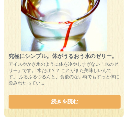
究極にシンプル。体がうるおう水のゼリー。
アイスやかき氷のように体を冷やしすぎない「水のゼ
リー」です。 水だけ？？ これがまた美味しいんで
す。 ふるふるつるんと、食欲のない時でもすっと体に
染みわたってい...
続きを読む