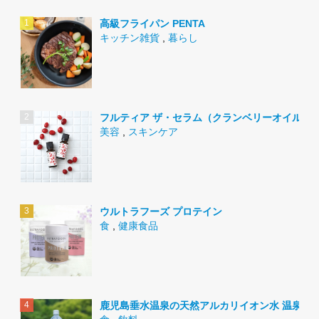
高級フライパン PENTA
キッチン雑貨
,
暮らし
フルティア ザ・セラム（クランベリーオイル）
美容
,
スキンケア
ウルトラフーズ プロテイン
食
,
健康食品
鹿児島垂水温泉の天然アルカリイオン水 温泉水9