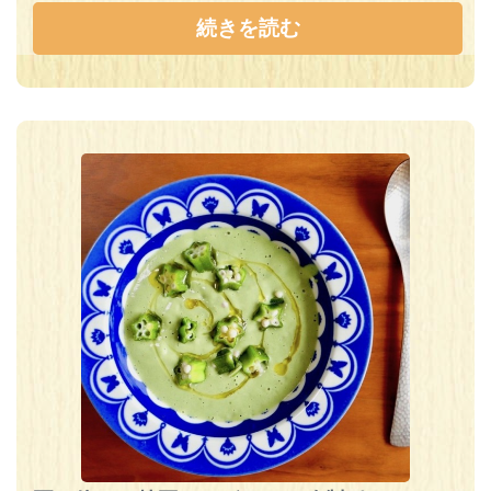
続きを読む