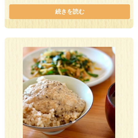
続きを読む