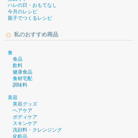
ハレの日・おもてなし
今月のレシピ
親子でつくるレシピ
私のおすすめ商品
食
食品
飲料
健康食品
食材宅配
調味料
美容
美容グッズ
ヘアケア
ボディケア
スキンケア
洗顔料・クレンジング
化粧品