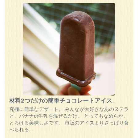
材料2つだけの簡単チョコレートアイス。
究極に簡単なデザート。 みんなが大好きなあのヌテラ
と、バナナor牛乳を混ぜるだけ。 とってもなめらか、
とろける美味しさです。 市販のアイスよりさっぱり食
べられる...