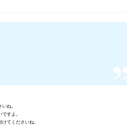
。
さいね。
いですよ。
付けてくださいね。