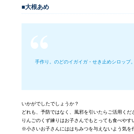
■大根あめ
手作り。のどのイガイガ・せき止めシロップ
いかがでしたでしょうか？
どれも、予防ではなく、風邪を引いたらご活用くだ
りんごのくず練りはお子さんでもとっても食べやす
※小さいお子さんにははちみつを与えないよう気を