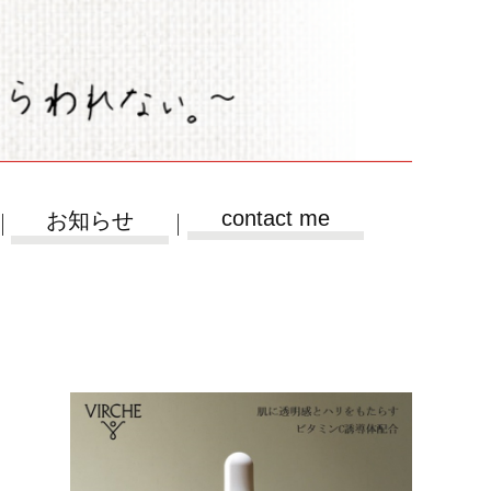
contact me
お知らせ