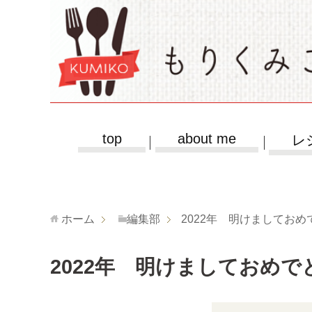
top
about me
レ
ホーム
編集部
2022年 明けましてお
2022年 明けましておめ