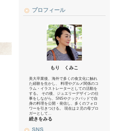
プロフィール
もり くみこ
美大卒業後、海外で多くの食文化に触れ
た経験を生かし、 料理やグルメ関係のコ
ラム・イラストレーターとしての活動を
する。 その後、ジュエリーデザインの仕
事をしながら、SNSやクックパッドで自
身の料理を公開・発信し、多くのフォロ
ワーを引きつける。 現在は２児の母ブロ
ガーとして...
続きをみる
SNS