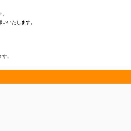
す。
願いいたします。
ます。