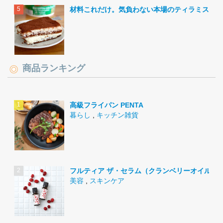
材料これだけ。気負わない本場のティラミス。
商品ランキング
高級フライパン PENTA
暮らし
,
キッチン雑貨
フルティア ザ・セラム（クランベリーオイル）
美容
,
スキンケア