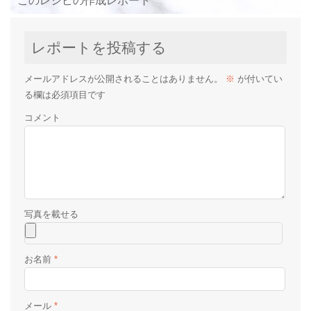
このレシピの作成レポート
レポートを投稿する
メールアドレスが公開されることはありません。
※
が付いてい
る欄は必須項目です
コメント
お名前
*
メール
*