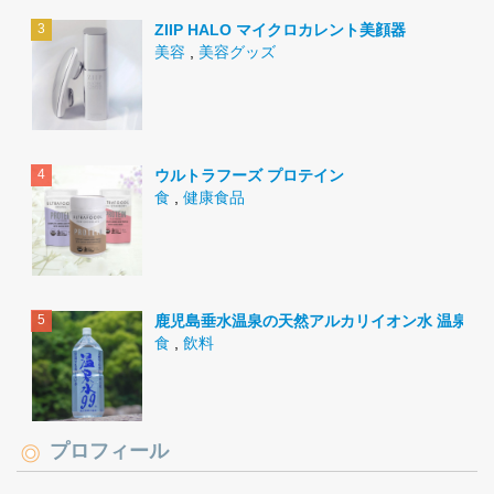
ZIIP HALO マイクロカレント美顔器
美容
,
美容グッズ
ウルトラフーズ プロテイン
食
,
健康食品
鹿児島垂水温泉の天然アルカリイオン水 温泉水9
食
,
飲料
プロフィール