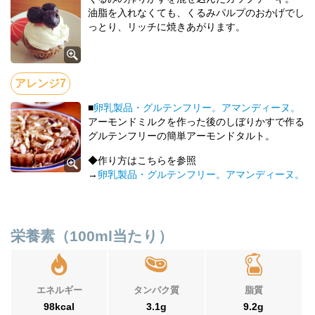
油脂を入れなくても、くるみパルプのおかげでし
っとり、リッチに焼きあがります。
■
卵乳製品・グルテンフリー。アマンディーヌ。
アーモンドミルクを作った後のしぼりかすで作る
グルテンフリーの簡単アーモンドタルト。
◆作り方はこちらを参照
→
卵乳製品・グルテンフリー。アマンディーヌ。
栄養素（100ml当たり）
エネルギー
タンパク質
脂質
98kcal
3.1g
9.2g