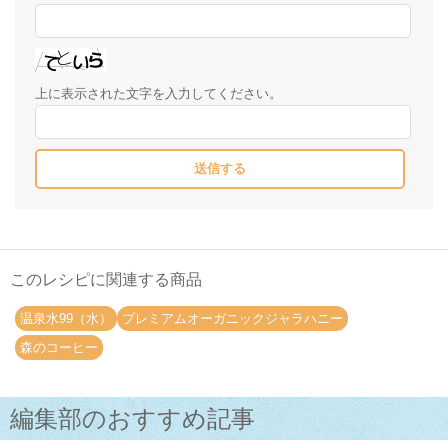
上に表示された文字を入力してください。
このレシピに関連する商品
温泉水99（水）
プレミアムオーガニックジャラハニー
森のコーヒー
編集部のおすすめ記事