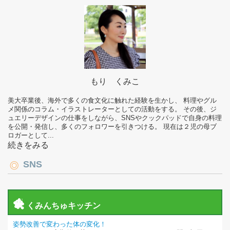
もり くみこ
美大卒業後、海外で多くの食文化に触れた経験を生かし、 料理やグル
メ関係のコラム・イラストレーターとしての活動をする。 その後、ジ
ュエリーデザインの仕事をしながら、SNSやクックパッドで自身の料理
を公開・発信し、多くのフォロワーを引きつける。 現在は２児の母ブ
ロガーとして...
続きをみる
SNS
くみんちゅキッチン
姿勢改善で変わった体の変化！