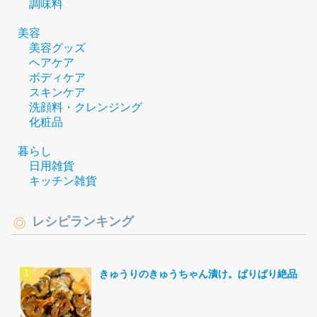
調味料
美容
美容グッズ
ヘアケア
ボディケア
スキンケア
洗顔料・クレンジング
化粧品
暮らし
日用雑貨
キッチン雑貨
レシピランキング
きゅうりのきゅうちゃん漬け。ぱりぱり絶品。