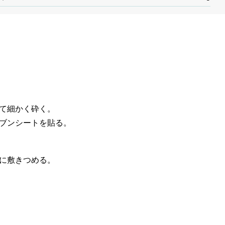
て細かく砕く。
ブンシートを貼る。
に敷きつめる。