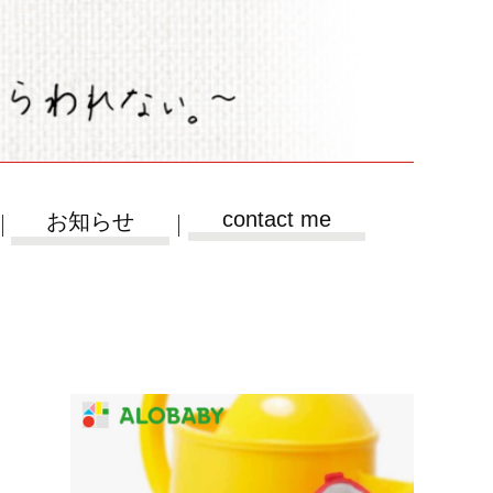
contact me
お知らせ