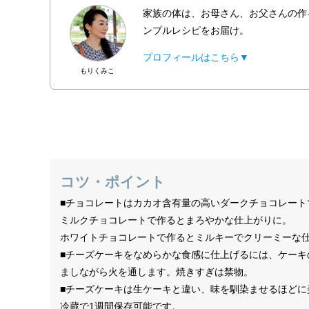
家族の体は、お母さん、お父さんの作
ンプルレシピをお届け。
プロフィールはこちら▼
もりくみこ
コツ・ポイント
■チョコレートはカカオ含有量の高いダークチョコレート
ミルクチョコレートで作るとまろやかな仕上がりに。
ホワイトチョコレートで作るとミルキーでクリーミーな
■チーズケーキをなめらかな食感に仕上げるには、ケー
ましながら火を通します。焼きすぎは禁物。
■チーズケーキは生ケーキと違い、味を馴染ませるほど
冷蔵で1週間保存可能です。