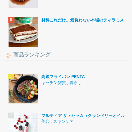
材料これだけ。気負わない本場のティラミス。
商品ランキング
高級フライパン PENTA
キッチン雑貨
,
暮らし
フルティア ザ・セラム（クランベリーオイル）
美容
,
スキンケア