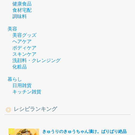
健康食品
食材宅配
調味料
美容
美容グッズ
ヘアケア
ボディケア
スキンケア
洗顔料・クレンジング
化粧品
暮らし
日用雑貨
キッチン雑貨
レシピランキング
きゅうりのきゅうちゃん漬け。ぱりぱり絶品。