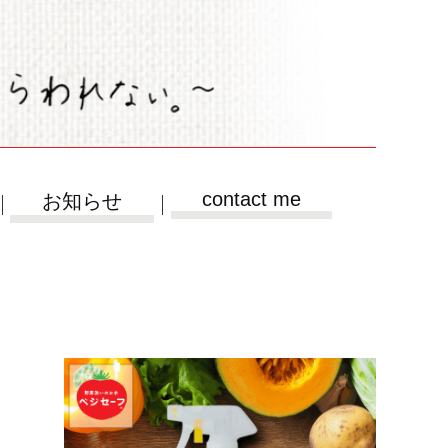
contact me
お知らせ