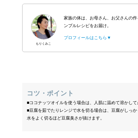
家族の体は、お母さん、お父さんの作
ンプルレシピをお届け。
プロフィールはこちら▼
もりくみこ
コツ・ポイント
■ココナッツオイルを使う場合は、人肌に温めて溶かして
■豆腐を茹でたりレンジで水を切る場合は、豆腐がしっ
水をよく切るほど豆腐臭さが抜けます。