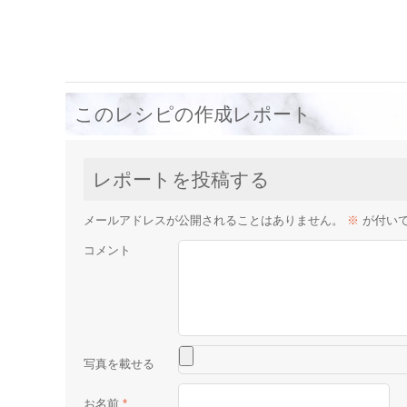
このレシピの作成レポート
レポートを投稿する
メールアドレスが公開されることはありません。
※
が付い
コメント
お名前
*