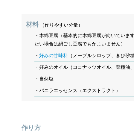
材料
（作りやすい分量）
・木綿豆腐（基本的に木綿豆腐が向いていま
たい場合は絹ごし豆腐でもかまいません）
・
好みの甘味料
（メープルシロップ、きび砂
・好みのオイル（ココナッツオイル、菜種油
・自然塩
・バニラエッセンス（エクストラクト）
作り方