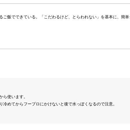
るご飯でできている。「こだわるけど、とらわれない」を基本に、簡単
から使います。
かり冷めてからフープロにかけないと後で水っぽくなるので注意。