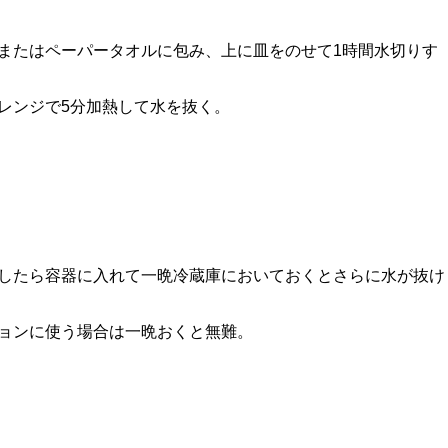
またはペーパータオルに包み、上に皿をのせて1時間水切りす
レンジで5分加熱して水を抜く。
したら容器に入れて一晩冷蔵庫においておくとさらに水が抜け
ョンに使う場合は一晩おくと無難。