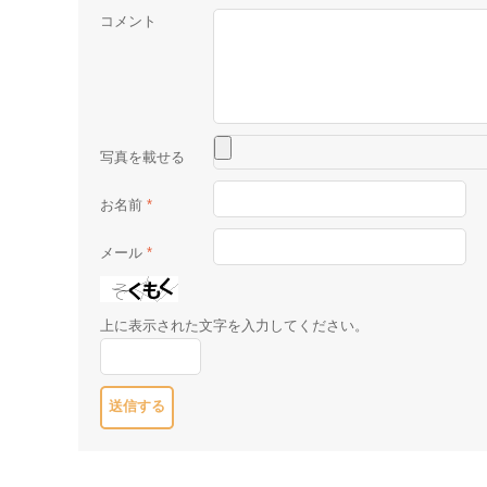
コメント
お名前
*
メール
*
上に表示された文字を入力してください。