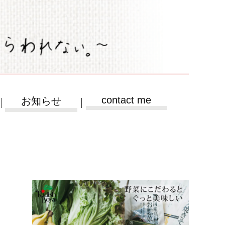
contact me
お知らせ