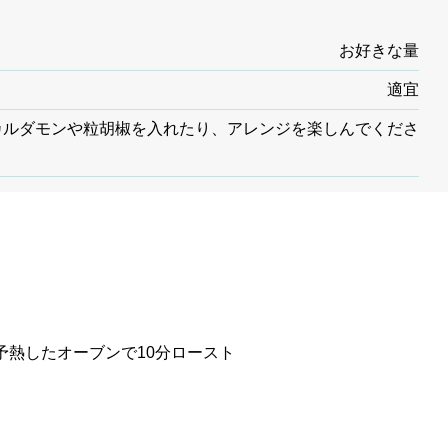
お好きな量
適宜
カルダモンや粒胡椒を入れたり、アレンジを楽しんでくださ
予熱したオーブンで10分ロースト