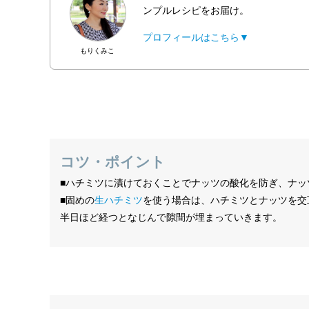
ンプルレシピをお届け。
プロフィールはこちら▼
もりくみこ
コツ・ポイント
■ハチミツに漬けておくことでナッツの酸化を防ぎ、ナッ
■固めの
生ハチミツ
を使う場合は、ハチミツとナッツを交
半日ほど経つとなじんで隙間が埋まっていきます。