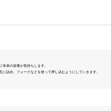
ツ本来の栄養が長持ちします。
互に詰め、フォークなどを使って押し込むようにしていきます。