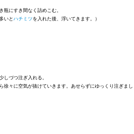
き瓶にすき間なく詰めこむ。
多いと
ハチミツ
を入れた後、浮いてきます。）
少しづつ注ぎ入れる。
ら徐々に空気が抜けていきます。あせらずにゆっくり注ぎまし