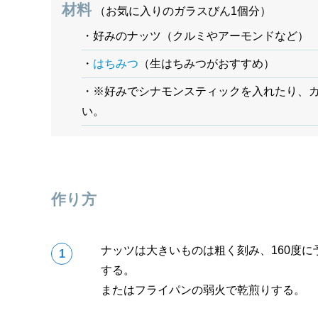
材料
（お気に入りのガラスびん1個分）
・好みのナッツ（クルミやアーモンドなど）
・
はちみつ
（生はちみつがおすすめ）
・※好みでシナモンスティックを入れたり、
い。
作り方
ナッツは大きいものは粗く刻み、160度に
する。
またはフライパンの弱火で乾煎りする。