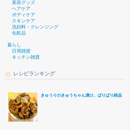
美容グッズ
ヘアケア
ボディケア
スキンケア
洗顔料・クレンジング
化粧品
暮らし
日用雑貨
キッチン雑貨
レシピランキング
きゅうりのきゅうちゃん漬け。ぱりぱり絶品。