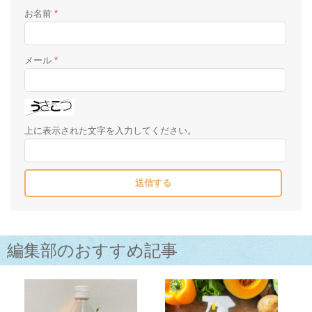
お名前
*
メール
*
上に表示された文字を入力してください。
編集部のおすすめ記事