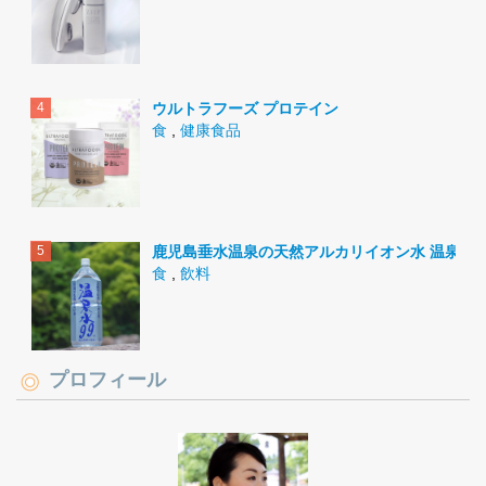
ウルトラフーズ プロテイン
食
,
健康食品
鹿児島垂水温泉の天然アルカリイオン水 温泉水9
食
,
飲料
プロフィール