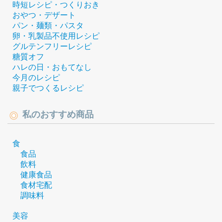
時短レシピ・つくりおき
おやつ・デザート
パン・麺類・パスタ
卵・乳製品不使用レシピ
グルテンフリーレシピ
糖質オフ
ハレの日・おもてなし
今月のレシピ
親子でつくるレシピ
私のおすすめ商品
食
食品
飲料
健康食品
食材宅配
調味料
美容