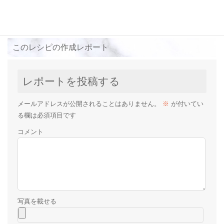
このレシピの作成レポート
レポートを投稿する
メールアドレスが公開されることはありません。
※
が付いてい
る欄は必須項目です
コメント