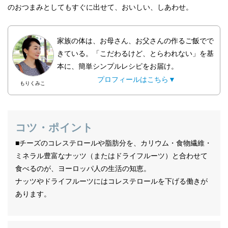
のおつまみとしてもすぐに出せて、おいしい、しあわせ。
家族の体は、お母さん、お父さんの作るご飯でで
きている。「こだわるけど、とらわれない」を基
本に、簡単シンプルレシピをお届け。
プロフィールはこちら▼
もりくみこ
コツ・ポイント
■チーズのコレステロールや脂肪分を、カリウム・食物繊維・
ミネラル豊富なナッツ（またはドライフルーツ）と合わせて
食べるのが、ヨーロッパ人の生活の知恵。
ナッツやドライフルーツにはコレステロールを下げる働きが
あります。