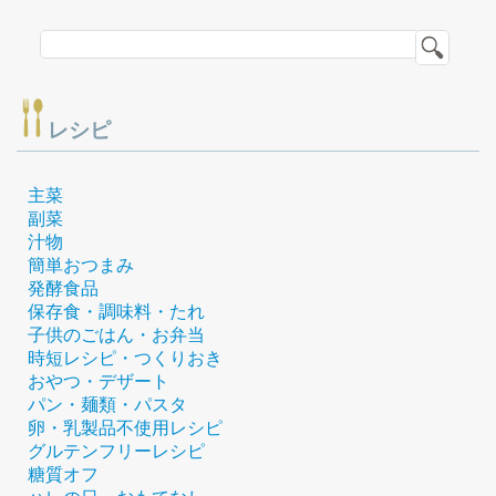
レシピ
主菜
副菜
汁物
簡単おつまみ
発酵食品
保存食・調味料・たれ
子供のごはん・お弁当
時短レシピ・つくりおき
おやつ・デザート
パン・麺類・パスタ
卵・乳製品不使用レシピ
グルテンフリーレシピ
糖質オフ