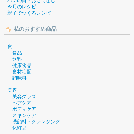
ハレの日・おもてなし
今月のレシピ
親子でつくるレシピ
私のおすすめ商品
食
食品
飲料
健康食品
食材宅配
調味料
美容
美容グッズ
ヘアケア
ボディケア
スキンケア
洗顔料・クレンジング
化粧品