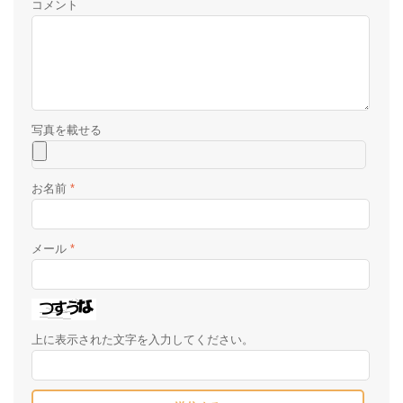
コメント
お名前
*
メール
*
上に表示された文字を入力してください。