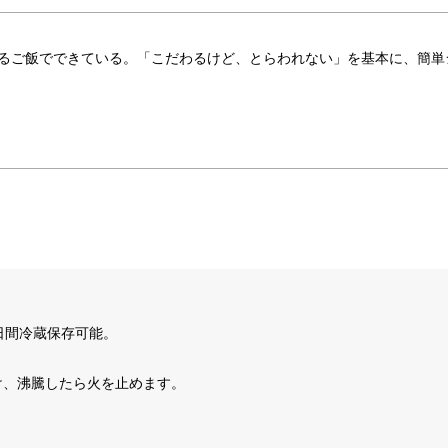
るご飯でできている。「こだわるけど、とらわれない」を基本に、簡単
日間冷蔵保存可能。
け、沸騰したら火を止めます。
。