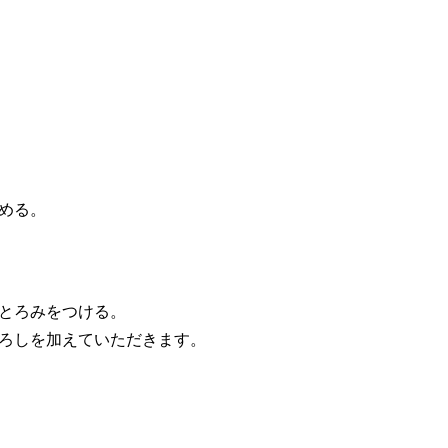
める。
とろみをつける。
ろしを加えていただきます。