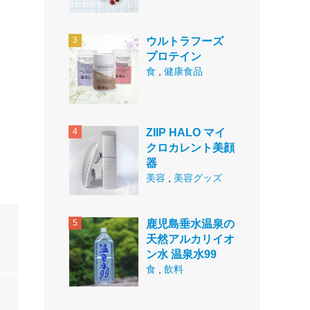
ウルトラフーズ
プロテイン
食
,
健康食品
ZIIP HALO マイ
クロカレント美顔
器
美容
,
美容グッズ
鹿児島垂水温泉の
天然アルカリイオ
ン水 温泉水99
食
,
飲料