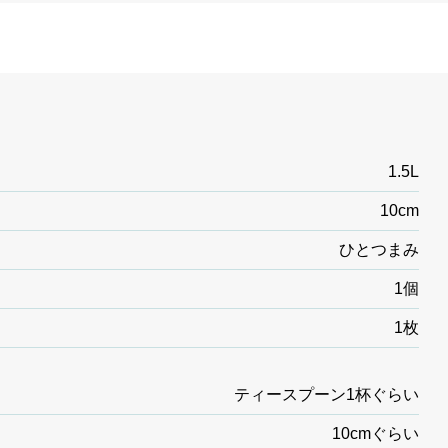
1.5L
10cm
ひとつまみ
1個
1枚
ティースプーン1杯ぐらい
10cmぐらい