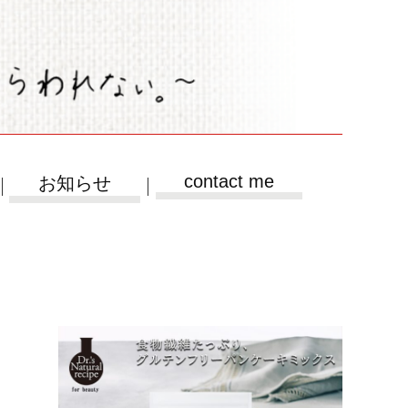
contact me
お知らせ