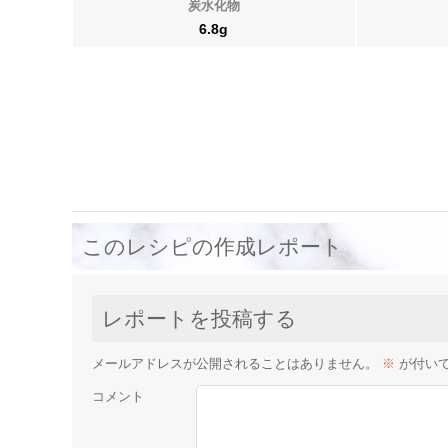
炭水化物
6.8g
このレシピの作成レポート
レポートを投稿する
メールアドレスが公開されることはありません。
※
が付い
コメント