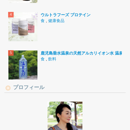
ウルトラフーズ プロテイン
食
,
健康食品
鹿児島垂水温泉の天然アルカリイオン水 温泉水9
食
,
飲料
プロフィール