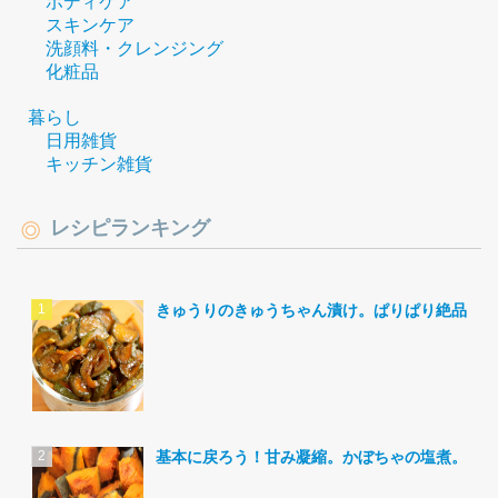
ボディケア
スキンケア
洗顔料・クレンジング
化粧品
暮らし
日用雑貨
キッチン雑貨
レシピランキング
きゅうりのきゅうちゃん漬け。ぱりぱり絶品。
基本に戻ろう！甘み凝縮。かぼちゃの塩煮。