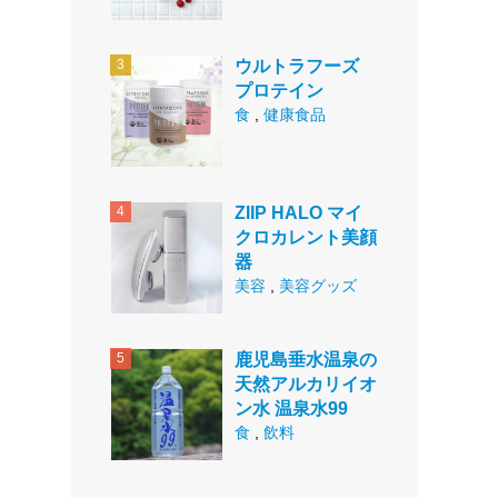
ウルトラフーズ
プロテイン
食
,
健康食品
ZIIP HALO マイ
クロカレント美顔
器
美容
,
美容グッズ
鹿児島垂水温泉の
天然アルカリイオ
ン水 温泉水99
食
,
飲料