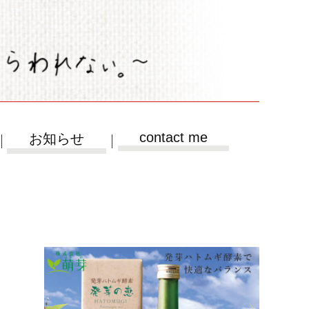
contact me
お知らせ