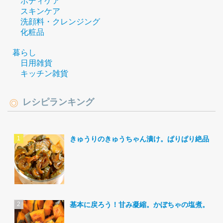
ボディケア
スキンケア
洗顔料・クレンジング
化粧品
暮らし
日用雑貨
キッチン雑貨
レシピランキング
きゅうりのきゅうちゃん漬け。ぱりぱり絶品。
基本に戻ろう！甘み凝縮。かぼちゃの塩煮。