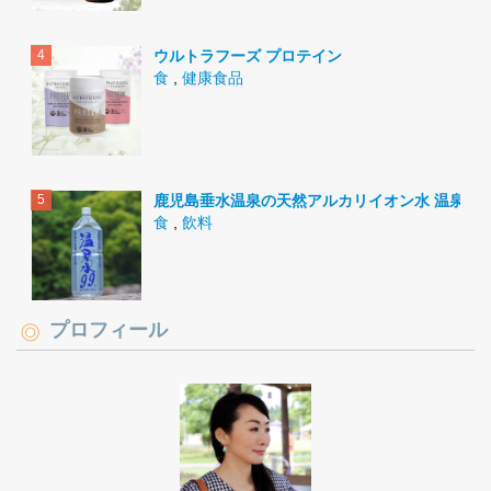
ウルトラフーズ プロテイン
食
,
健康食品
鹿児島垂水温泉の天然アルカリイオン水 温泉水9
食
,
飲料
プロフィール