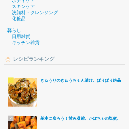
ボディケア
スキンケア
洗顔料・クレンジング
化粧品
暮らし
日用雑貨
キッチン雑貨
レシピランキング
きゅうりのきゅうちゃん漬け。ぱりぱり絶品。
基本に戻ろう！甘み凝縮。かぼちゃの塩煮。