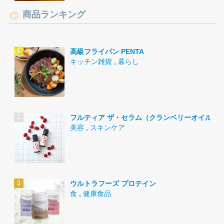
商品ランキング
高級フライパン PENTA
キッチン雑貨
,
暮らし
フルティア ザ・セラム（クランベリーオイル）
美容
,
スキンケア
ウルトラフーズ プロテイン
食
,
健康食品