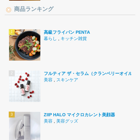
商品ランキング
高級フライパン PENTA
暮らし
,
キッチン雑貨
フルティア ザ・セラム（クランベリーオイル）
美容
,
スキンケア
ZIIP HALO マイクロカレント美顔器
美容
,
美容グッズ