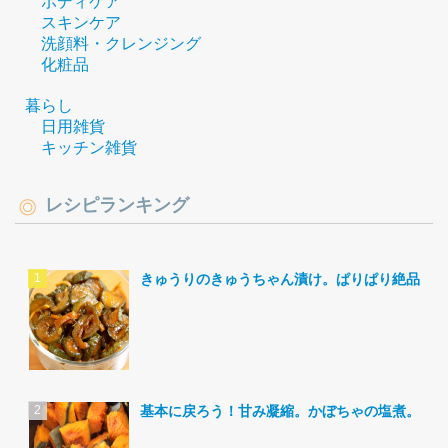
ボディケア
スキンケア
洗顔料・クレンジング
化粧品
暮らし
日用雑貨
キッチン雑貨
レシピランキング
きゅうりのきゅうちゃん漬け。ぱりぱり絶品。
基本に戻ろう！甘み凝縮。かぼちゃの塩煮。