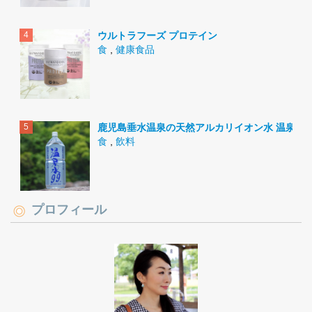
ウルトラフーズ プロテイン
食
,
健康食品
鹿児島垂水温泉の天然アルカリイオン水 温泉水9
食
,
飲料
プロフィール