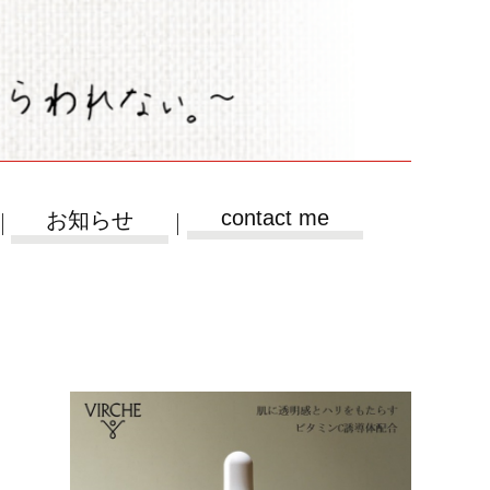
contact me
お知らせ