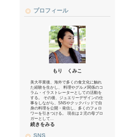
プロフィール
もり くみこ
美大卒業後、海外で多くの食文化に触れ
た経験を生かし、 料理やグルメ関係のコ
ラム・イラストレーターとしての活動を
する。 その後、ジュエリーデザインの仕
事をしながら、SNSやクックパッドで自
身の料理を公開・発信し、多くのフォロ
ワーを引きつける。 現在は２児の母ブロ
ガーとして...
続きをみる
SNS