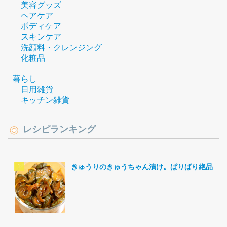
美容グッズ
ヘアケア
ボディケア
スキンケア
洗顔料・クレンジング
化粧品
暮らし
日用雑貨
キッチン雑貨
レシピランキング
きゅうりのきゅうちゃん漬け。ぱりぱり絶品。