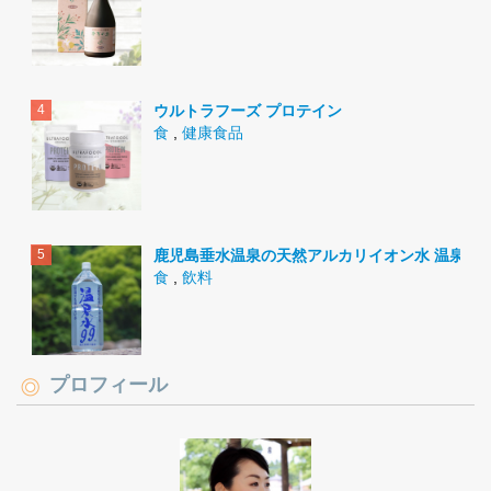
ウルトラフーズ プロテイン
食
,
健康食品
鹿児島垂水温泉の天然アルカリイオン水 温泉水9
食
,
飲料
プロフィール