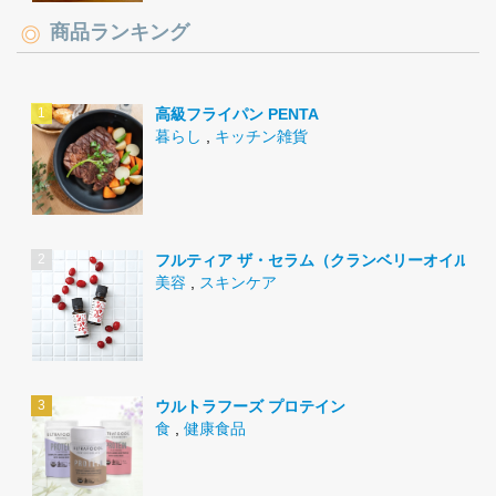
商品ランキング
高級フライパン PENTA
暮らし
,
キッチン雑貨
フルティア ザ・セラム（クランベリーオイル）
美容
,
スキンケア
ウルトラフーズ プロテイン
食
,
健康食品