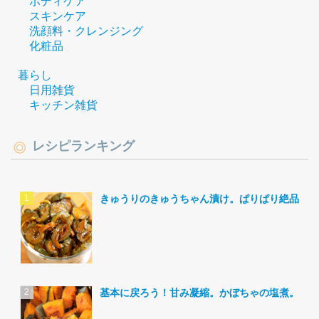
ボディケア
スキンケア
洗顔料・クレンジング
化粧品
暮らし
日用雑貨
キッチン雑貨
レシピランキング
きゅうりのきゅうちゃん漬け。ぱりぱり絶品。
基本に戻ろう！甘み凝縮。かぼちゃの塩煮。