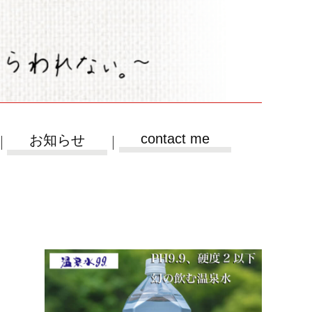
contact me
お知らせ