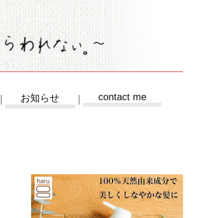
contact me
お知らせ