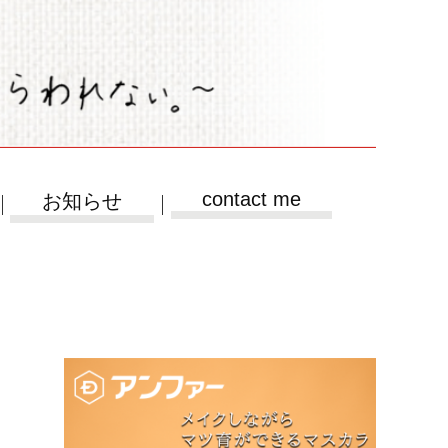
contact me
お知らせ