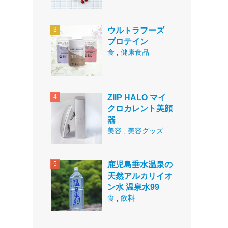
ウルトラフーズ
プロテイン
食
,
健康食品
ZIIP HALO マイ
クロカレント美顔
器
美容
,
美容グッズ
鹿児島垂水温泉の
天然アルカリイオ
ン水 温泉水99
食
,
飲料