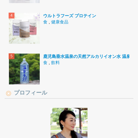
ウルトラフーズ プロテイン
食
,
健康食品
鹿児島垂水温泉の天然アルカリイオン水 温泉水9
食
,
飲料
プロフィール