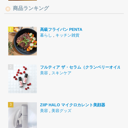
商品ランキング
高級フライパン PENTA
暮らし
,
キッチン雑貨
フルティア ザ・セラム（クランベリーオイル）
美容
,
スキンケア
ZIIP HALO マイクロカレント美顔器
美容
,
美容グッズ