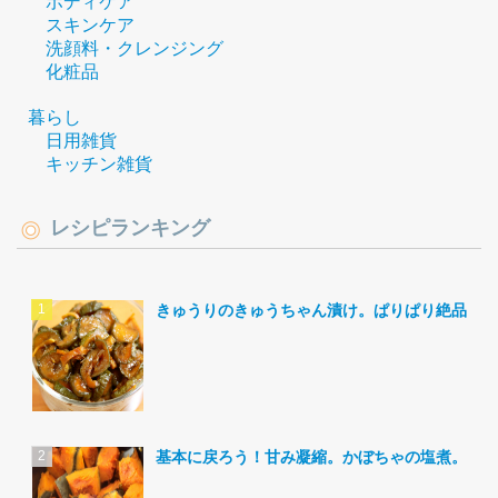
ボディケア
スキンケア
洗顔料・クレンジング
化粧品
暮らし
日用雑貨
キッチン雑貨
レシピランキング
きゅうりのきゅうちゃん漬け。ぱりぱり絶品。
基本に戻ろう！甘み凝縮。かぼちゃの塩煮。