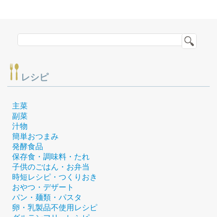
レシピ
主菜
副菜
汁物
簡単おつまみ
発酵食品
保存食・調味料・たれ
子供のごはん・お弁当
時短レシピ・つくりおき
おやつ・デザート
パン・麺類・パスタ
卵・乳製品不使用レシピ