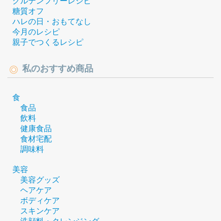
グルテンフリーレシピ
糖質オフ
ハレの日・おもてなし
今月のレシピ
親子でつくるレシピ
私のおすすめ商品
食
食品
飲料
健康食品
食材宅配
調味料
美容
美容グッズ
ヘアケア
ボディケア
スキンケア