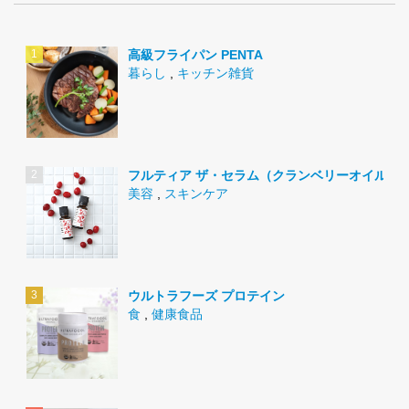
高級フライパン PENTA
暮らし
,
キッチン雑貨
フルティア ザ・セラム（クランベリーオイル）
美容
,
スキンケア
ウルトラフーズ プロテイン
食
,
健康食品