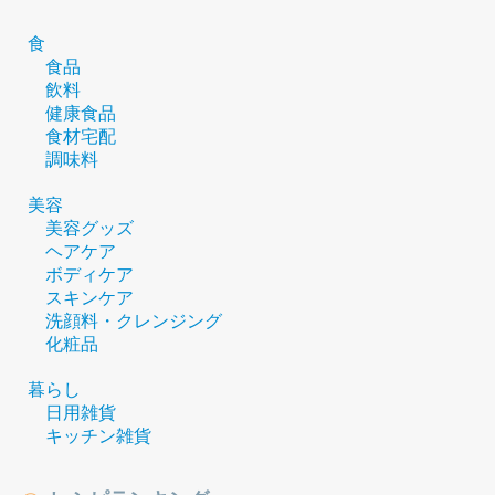
食
食品
飲料
健康食品
食材宅配
調味料
美容
美容グッズ
ヘアケア
ボディケア
スキンケア
洗顔料・クレンジング
化粧品
暮らし
日用雑貨
キッチン雑貨