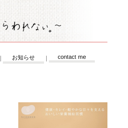
contact me
お知らせ