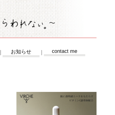
contact me
お知らせ