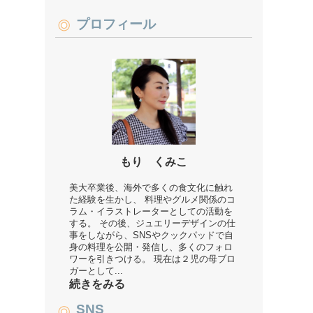
プロフィール
もり くみこ
美大卒業後、海外で多くの食文化に触れ
た経験を生かし、 料理やグルメ関係のコ
ラム・イラストレーターとしての活動を
する。 その後、ジュエリーデザインの仕
事をしながら、SNSやクックパッドで自
身の料理を公開・発信し、多くのフォロ
ワーを引きつける。 現在は２児の母ブロ
ガーとして...
続きをみる
SNS