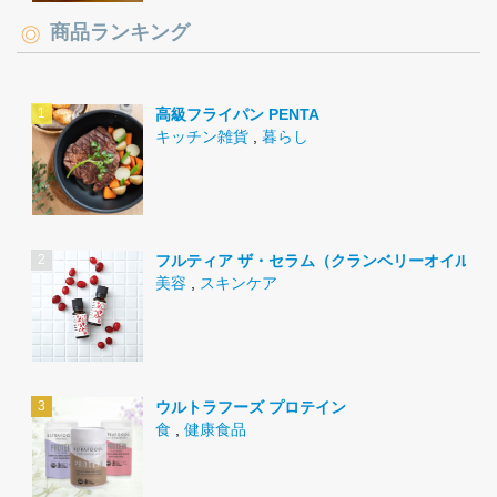
商品ランキング
高級フライパン PENTA
キッチン雑貨
,
暮らし
フルティア ザ・セラム（クランベリーオイル）
美容
,
スキンケア
ウルトラフーズ プロテイン
食
,
健康食品