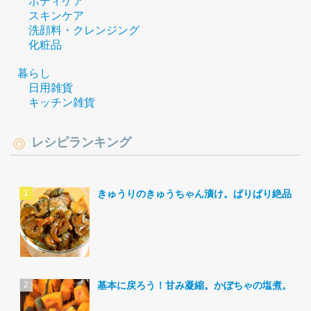
ボディケア
スキンケア
洗顔料・クレンジング
化粧品
暮らし
日用雑貨
キッチン雑貨
レシピランキング
きゅうりのきゅうちゃん漬け。ぱりぱり絶品。
基本に戻ろう！甘み凝縮。かぼちゃの塩煮。