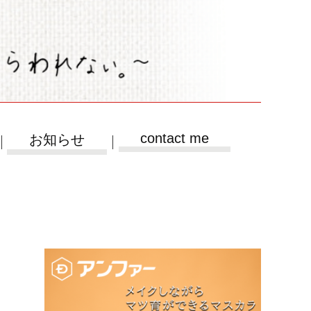
contact me
お知らせ