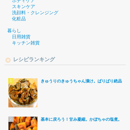
ボディケア
スキンケア
洗顔料・クレンジング
化粧品
暮らし
日用雑貨
キッチン雑貨
レシピランキング
きゅうりのきゅうちゃん漬け。ぱりぱり絶品。
基本に戻ろう！甘み凝縮。かぼちゃの塩煮。