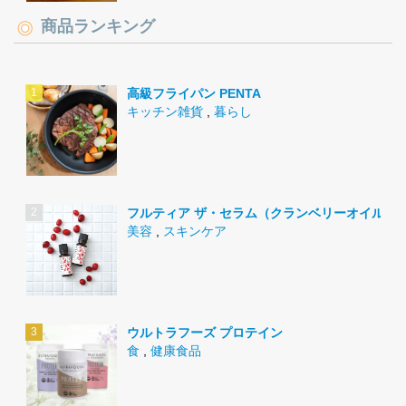
商品ランキング
高級フライパン PENTA
キッチン雑貨
,
暮らし
フルティア ザ・セラム（クランベリーオイル）
美容
,
スキンケア
ウルトラフーズ プロテイン
食
,
健康食品