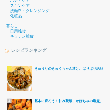
ボディケア
スキンケア
洗顔料・クレンジング
化粧品
暮らし
日用雑貨
キッチン雑貨
レシピランキング
きゅうりのきゅうちゃん漬け。ぱりぱり絶品。
基本に戻ろう！甘み凝縮。かぼちゃの塩煮。