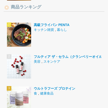
商品ランキング
高級フライパン PENTA
キッチン雑貨
,
暮らし
フルティア ザ・セラム（クランベリーオイル）
美容
,
スキンケア
ウルトラフーズ プロテイン
食
,
健康食品