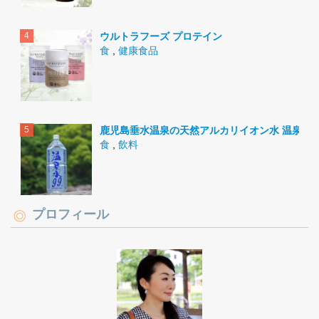
ウルトラフーズ プロテイン
食
,
健康食品
鹿児島垂水温泉の天然アルカリイオン水 温泉水9
食
,
飲料
プロフィール