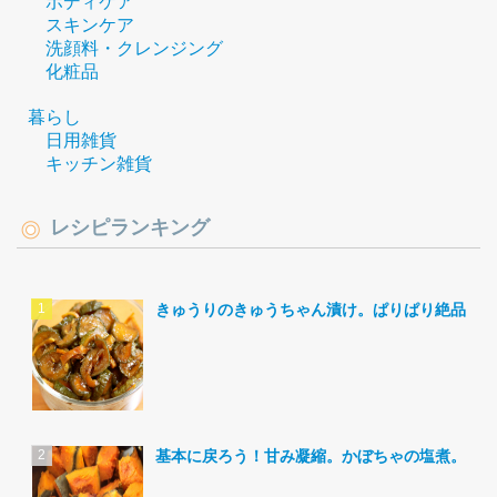
ボディケア
スキンケア
洗顔料・クレンジング
化粧品
暮らし
日用雑貨
キッチン雑貨
レシピランキング
きゅうりのきゅうちゃん漬け。ぱりぱり絶品。
基本に戻ろう！甘み凝縮。かぼちゃの塩煮。