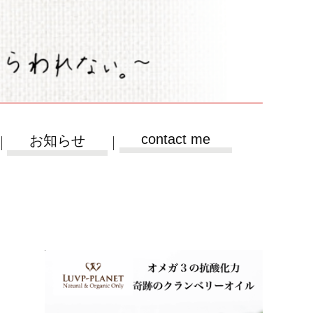
contact me
お知らせ