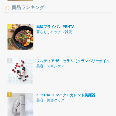
商品ランキング
高級フライパン PENTA
暮らし
,
キッチン雑貨
フルティア ザ・セラム（クランベリーオイル）
美容
,
スキンケア
ZIIP HALO マイクロカレント美顔器
美容
,
美容グッズ