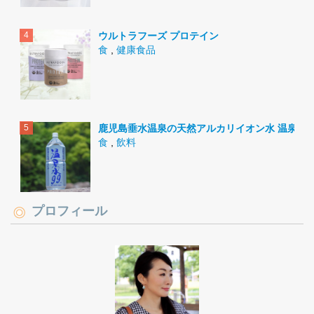
ウルトラフーズ プロテイン
食
,
健康食品
鹿児島垂水温泉の天然アルカリイオン水 温泉水9
食
,
飲料
プロフィール