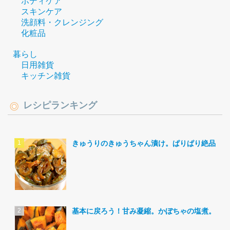
ボディケア
スキンケア
洗顔料・クレンジング
化粧品
暮らし
日用雑貨
キッチン雑貨
レシピランキング
きゅうりのきゅうちゃん漬け。ぱりぱり絶品。
基本に戻ろう！甘み凝縮。かぼちゃの塩煮。