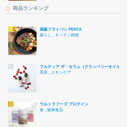
商品ランキング
高級フライパン PENTA
暮らし
,
キッチン雑貨
フルティア ザ・セラム（クランベリーオイル）
美容
,
スキンケア
ウルトラフーズ プロテイン
食
,
健康食品