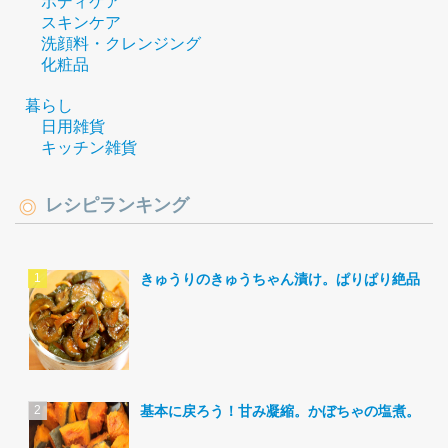
ボディケア
スキンケア
洗顔料・クレンジング
化粧品
暮らし
日用雑貨
キッチン雑貨
レシピランキング
きゅうりのきゅうちゃん漬け。ぱりぱり絶品。
基本に戻ろう！甘み凝縮。かぼちゃの塩煮。