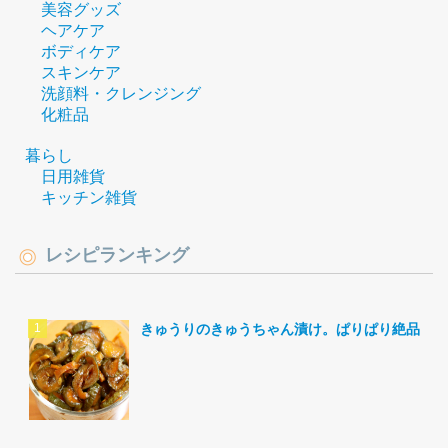
美容グッズ
ヘアケア
ボディケア
スキンケア
洗顔料・クレンジング
化粧品
暮らし
日用雑貨
キッチン雑貨
レシピランキング
きゅうりのきゅうちゃん漬け。ぱりぱり絶品。