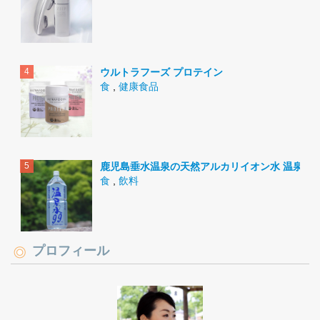
ウルトラフーズ プロテイン
食
,
健康食品
鹿児島垂水温泉の天然アルカリイオン水 温泉水9
食
,
飲料
プロフィール