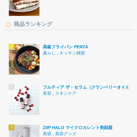
商品ランキング
高級フライパン PENTA
暮らし
,
キッチン雑貨
フルティア ザ・セラム（クランベリーオイル）
美容
,
スキンケア
ZIIP HALO マイクロカレント美顔器
美容
,
美容グッズ