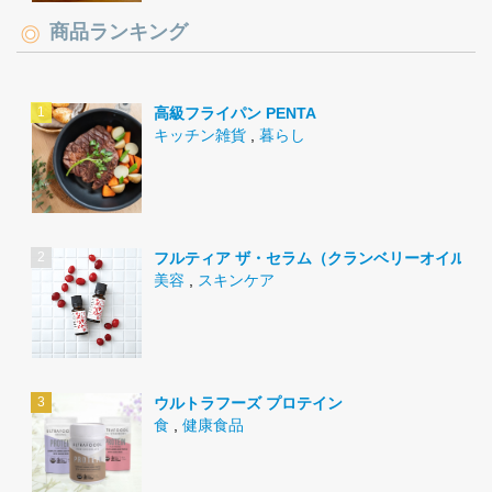
商品ランキング
高級フライパン PENTA
キッチン雑貨
,
暮らし
フルティア ザ・セラム（クランベリーオイル）
美容
,
スキンケア
ウルトラフーズ プロテイン
食
,
健康食品