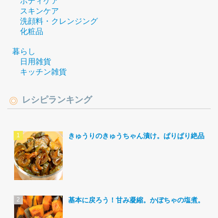
ボディケア
スキンケア
洗顔料・クレンジング
化粧品
暮らし
日用雑貨
キッチン雑貨
レシピランキング
きゅうりのきゅうちゃん漬け。ぱりぱり絶品。
基本に戻ろう！甘み凝縮。かぼちゃの塩煮。