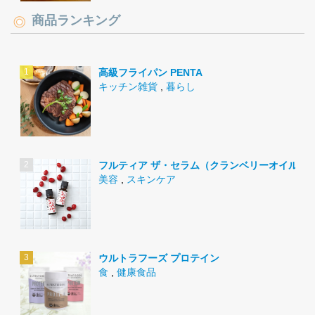
商品ランキング
高級フライパン PENTA
キッチン雑貨
,
暮らし
フルティア ザ・セラム（クランベリーオイル）
美容
,
スキンケア
ウルトラフーズ プロテイン
食
,
健康食品