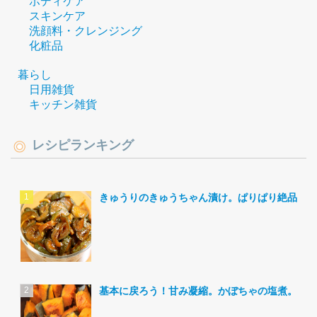
ボディケア
スキンケア
洗顔料・クレンジング
化粧品
暮らし
日用雑貨
キッチン雑貨
レシピランキング
きゅうりのきゅうちゃん漬け。ぱりぱり絶品。
基本に戻ろう！甘み凝縮。かぼちゃの塩煮。